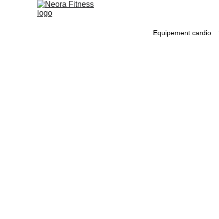
Equipement cardio