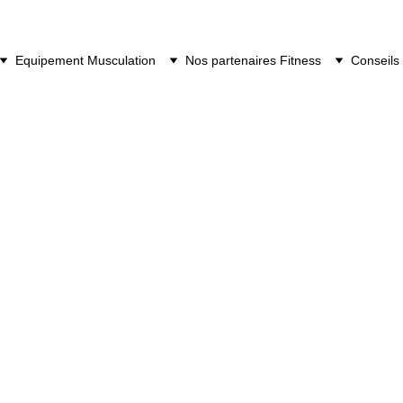
Equipement Musculation
Nos partenaires Fitness
Conseils 