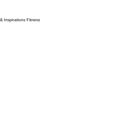
& Inspirations Fitness